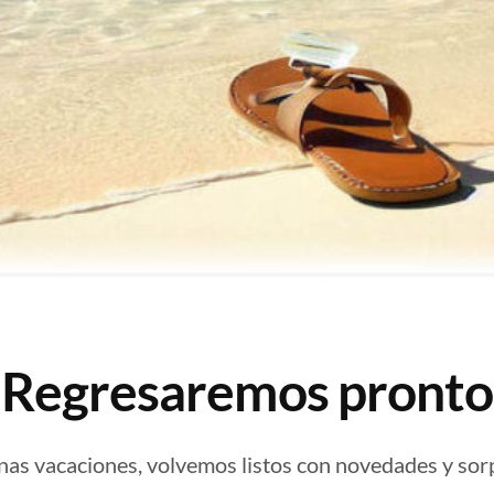
¡Regresaremos pronto
nas vacaciones, volvemos listos con novedades y sor