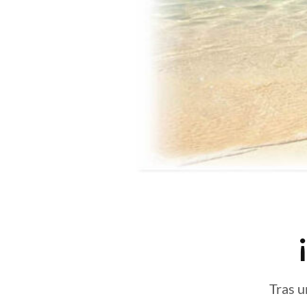
Tras u