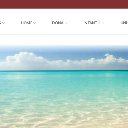
S
HOME
DONA
INFANTIL
UNI