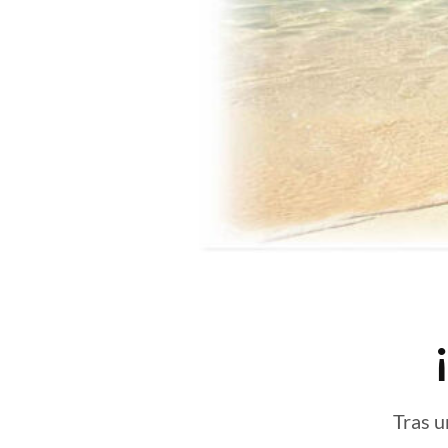
Tras u