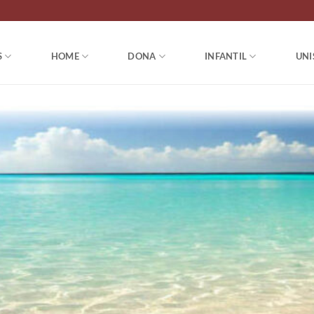
S
HOME
DONA
INFANTIL
UNI