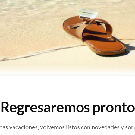
¡Regresaremos pronto
nas vacaciones, volvemos listos con novedades y sor