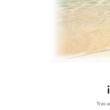
Tras u