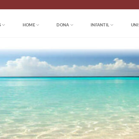
S
HOME
DONA
INFANTIL
UNI