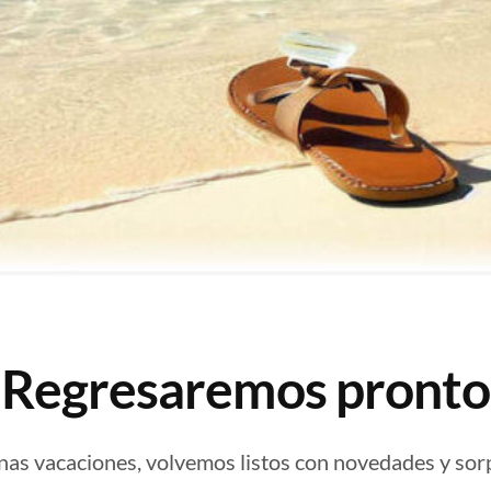
¡Regresaremos pronto
nas vacaciones, volvemos listos con novedades y sor