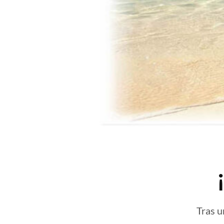
Tras u