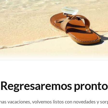
¡Regresaremos pronto
nas vacaciones, volvemos listos con novedades y sor