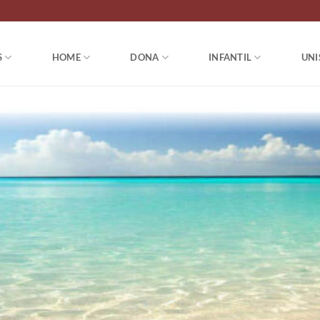
S
HOME
DONA
INFANTIL
UNI