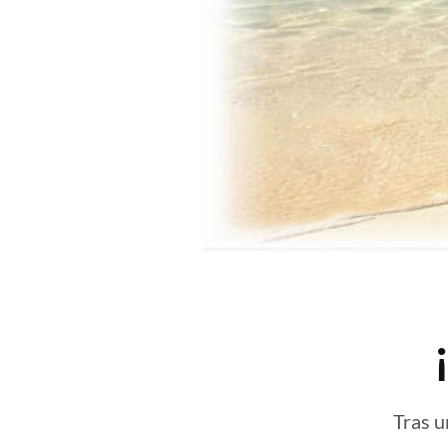
Tras u