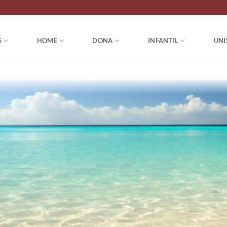
S
HOME
DONA
INFANTIL
UNI