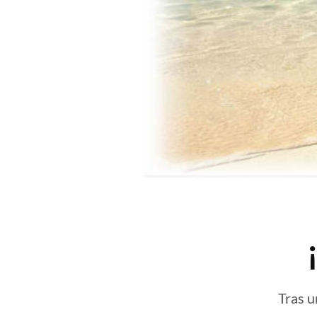
Tras u