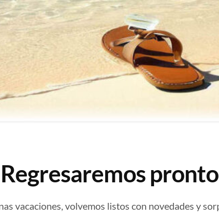
¡Regresaremos pronto
nas vacaciones, volvemos listos con novedades y sor