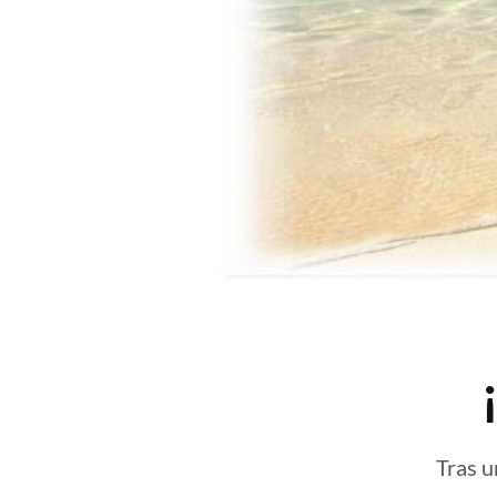
Tras u