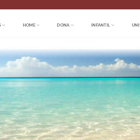
S
HOME
DONA
INFANTIL
UNI