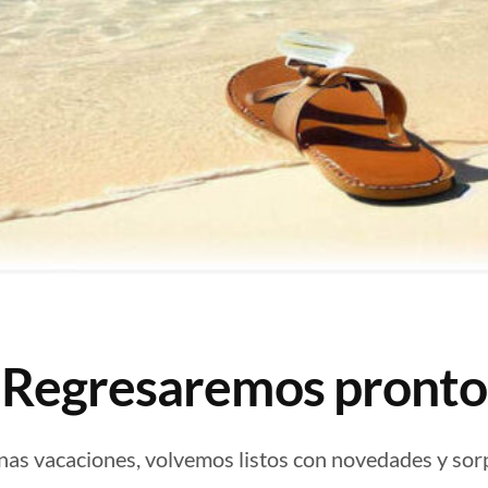
¡Regresaremos pronto
nas vacaciones, volvemos listos con novedades y sor