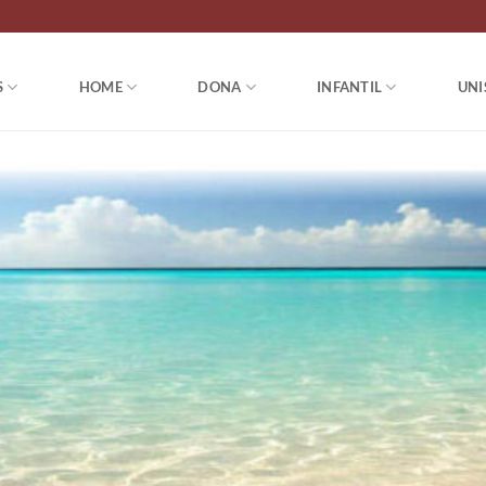
S
HOME
DONA
INFANTIL
UNI