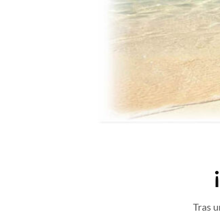
Tras u