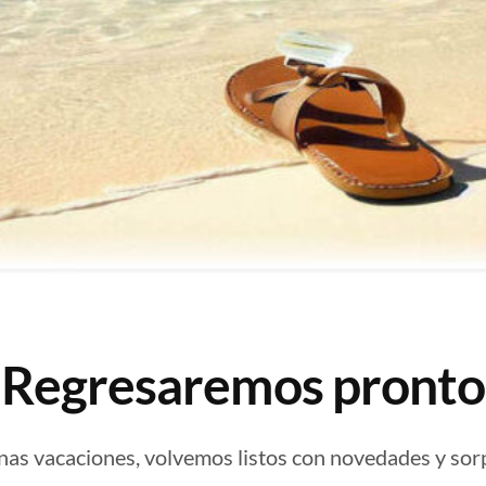
¡Regresaremos pronto
nas vacaciones, volvemos listos con novedades y sor