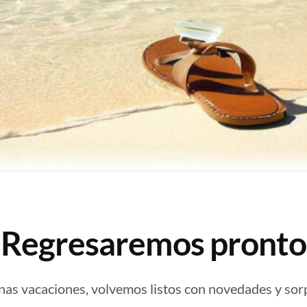
¡Regresaremos pronto
nas vacaciones, volvemos listos con novedades y sor