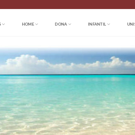
S
HOME
DONA
INFANTIL
UNI