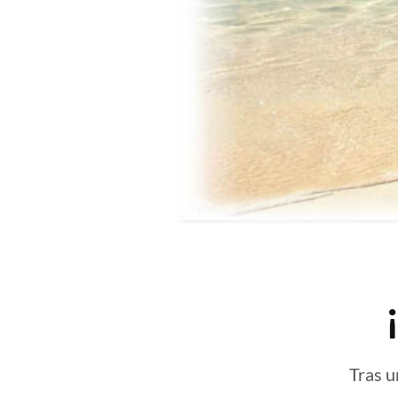
Tras u