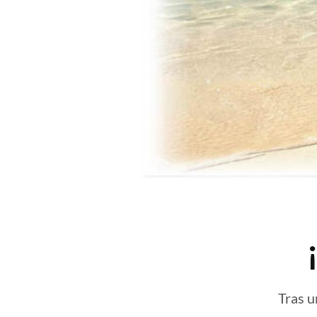
Tras u