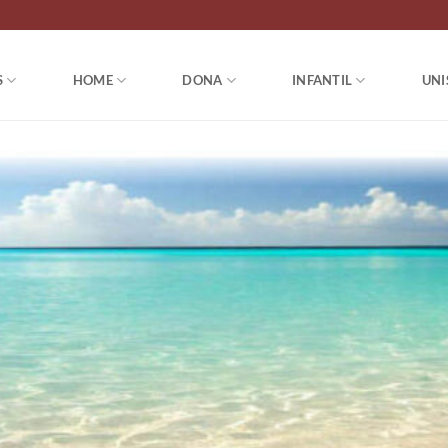
S
HOME
DONA
INFANTIL
UNI