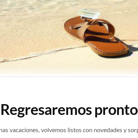
¡Regresaremos pronto
nas vacaciones, volvemos listos con novedades y sor