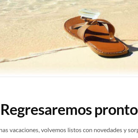
¡Regresaremos pronto
nas vacaciones, volvemos listos con novedades y sor