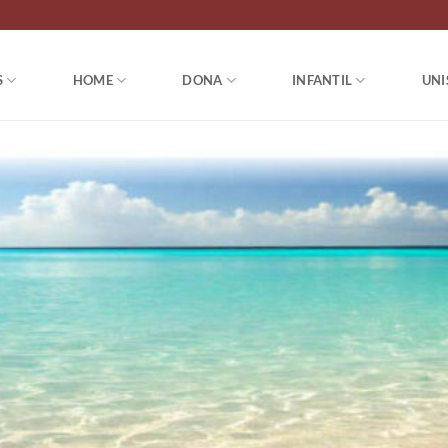
S
HOME
DONA
INFANTIL
UNI