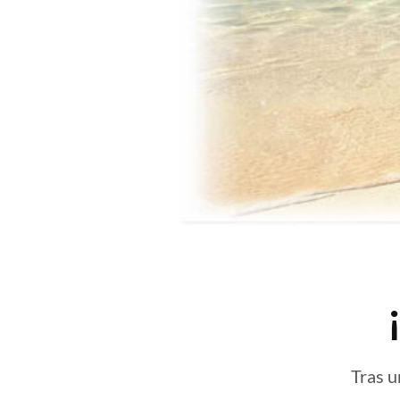
Tras u