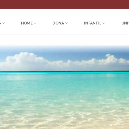
S
HOME
DONA
INFANTIL
UNI