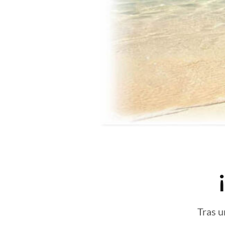
Tras u