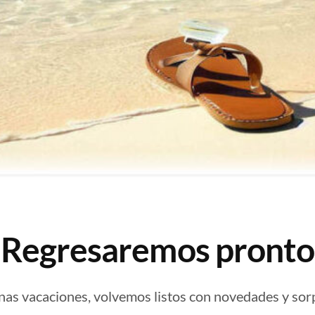
¡Regresaremos pronto
nas vacaciones, volvemos listos con novedades y sor